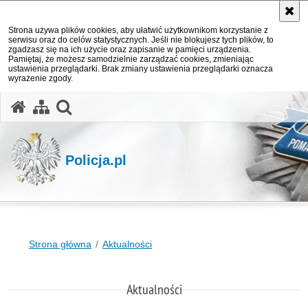
Strona używa plików cookies, aby ułatwić użytkownikom korzystanie z
serwisu oraz do celów statystycznych. Jeśli nie blokujesz tych plików, to
zgadzasz się na ich użycie oraz zapisanie w pamięci urządzenia.
Pamiętaj, że możesz samodzielnie zarządzać cookies, zmieniając
ustawienia przeglądarki. Brak zmiany ustawienia przeglądarki oznacza
wyrażenie zgody.
otwórz wyszukiwarkę
Policja.pl
Strona główna
Aktualności
Aktualności