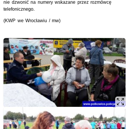
nie dzwonić na numery wskazane przez rozmówcę
telefonicznego.
(KWP we Wrocławiu / mw)