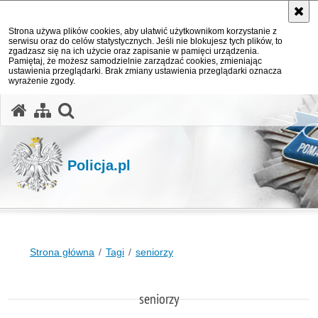
Strona używa plików cookies, aby ułatwić użytkownikom korzystanie z
serwisu oraz do celów statystycznych. Jeśli nie blokujesz tych plików, to
zgadzasz się na ich użycie oraz zapisanie w pamięci urządzenia.
Pamiętaj, że możesz samodzielnie zarządzać cookies, zmieniając
ustawienia przeglądarki. Brak zmiany ustawienia przeglądarki oznacza
wyrażenie zgody.
otwórz wyszukiwarkę
Policja.pl
Strona główna
Tagi
seniorzy
seniorzy