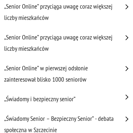
„Senior Online” przyciąga uwagę coraz większej
liczby mieszkańców
„Senior Online” przyciąga uwagę coraz większej
liczby mieszkańców
„Senior Online” w pierwszej odsłonie
zainteresował blisko 1000 seniorów
„Świadomy i bezpieczny senior”
„Świadomy Senior – Bezpieczny Senior” - debata
społeczna w Szczecinie