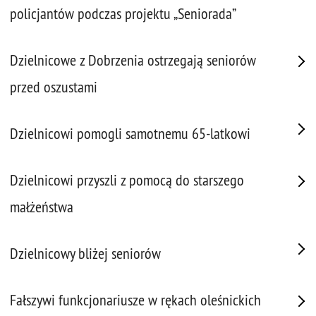
policjantów podczas projektu „Seniorada”
Dzielnicowe z Dobrzenia ostrzegają seniorów
przed oszustami
Dzielnicowi pomogli samotnemu 65-latkowi
Dzielnicowi przyszli z pomocą do starszego
małżeństwa
Dzielnicowy bliżej seniorów
Fałszywi funkcjonariusze w rękach oleśnickich