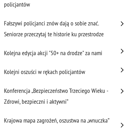
policjantów
Fałszywi policjanci znów dają o sobie znać.
Seniorze przeczytaj te historie ku przestrodze
Kolejna edycja akcji "50+ na drodze" za nami
Kolejni oszuści w rękach policjantów
Konferencja „Bezpieczeństwo Trzeciego Wieku -
Zdrowi, bezpieczni i aktywni”
Krajowa mapa zagrożeń, oszustwa na „wnuczka”