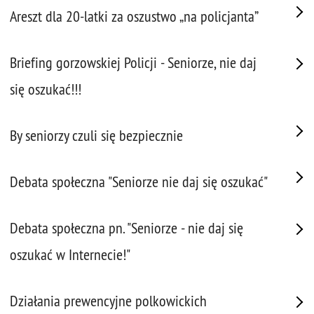
Areszt dla 20-latki za oszustwo „na policjanta”
Briefing gorzowskiej Policji - Seniorze, nie daj
się oszukać!!!
By seniorzy czuli się bezpiecznie
Debata społeczna "Seniorze nie daj się oszukać"
Debata społeczna pn. "Seniorze - nie daj się
oszukać w Internecie!"
Działania prewencyjne polkowickich