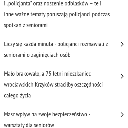
i „policjanta” oraz noszenie odblasków – te i
inne ważne tematy poruszają policjanci podczas
spotkań z seniorami
Liczy się każda minuta - policjanci rozmawiali z
seniorami o zaginięciach osób
Mało brakowało, a 75 letni mieszkaniec
wrocławskich Krzyków straciłby oszczędności
całego życia
Masz wpływ na swoje bezpieczeństwo -
warsztaty dla seniorów