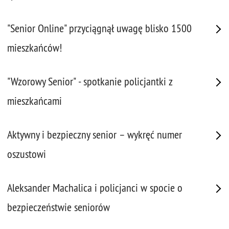
"Senior Online" przyciągnął uwagę blisko 1500
mieszkańców!
"Wzorowy Senior" - spotkanie policjantki z
mieszkańcami
Aktywny i bezpieczny senior – wykręć numer
oszustowi
Aleksander Machalica i policjanci w spocie o
bezpieczeństwie seniorów