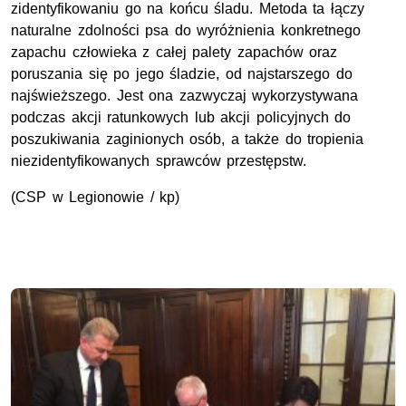
zidentyfikowaniu go na końcu śladu. Metoda ta łączy
naturalne zdolności psa do wyróżnienia konkretnego
zapachu człowieka z całej palety zapachów oraz
poruszania się po jego śladzie, od najstarszego do
najświeższego. Jest ona zazwyczaj wykorzystywana
podczas akcji ratunkowych lub akcji policyjnych do
poszukiwania zaginionych osób, a także do tropienia
niezidentyfikowanych sprawców przestępstw.
(CSP w Legionowie / kp)