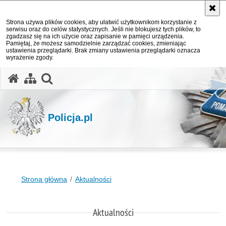
Strona używa plików cookies, aby ułatwić użytkownikom korzystanie z
serwisu oraz do celów statystycznych. Jeśli nie blokujesz tych plików, to
zgadzasz się na ich użycie oraz zapisanie w pamięci urządzenia.
Pamiętaj, że możesz samodzielnie zarządzać cookies, zmieniając
ustawienia przeglądarki. Brak zmiany ustawienia przeglądarki oznacza
wyrażenie zgody.
otwórz wyszukiwarkę
Policja.pl
Strona główna
Aktualności
Aktualności