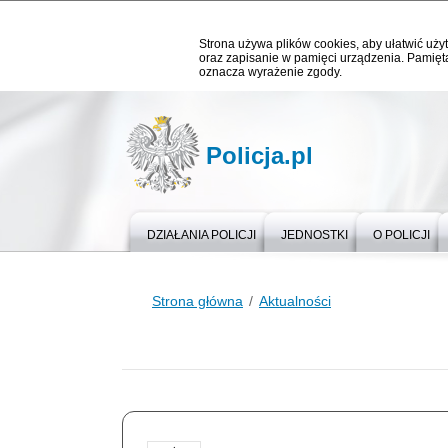
Strona używa plików cookies, aby ułatwić użyt
oraz zapisanie w pamięci urządzenia. Pamięta
oznacza wyrażenie zgody.
Policja.pl
DZIAŁANIA POLICJI
JEDNOSTKI
O POLICJI
Strona główna
Aktualności