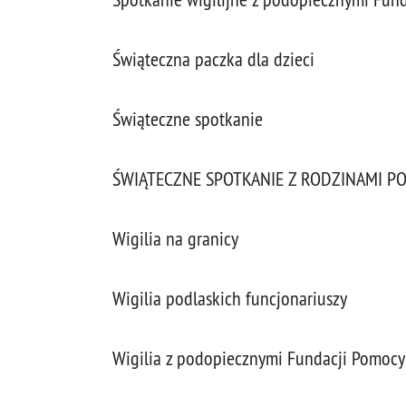
Świąteczna paczka dla dzieci
Świąteczne spotkanie
ŚWIĄTECZNE SPOTKANIE Z RODZINAMI P
Wigilia na granicy
Wigilia podlaskich funcjonariuszy
Wigilia z podopiecznymi Fundacji Pomocy