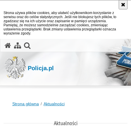
Strona używa plików cookies, aby ułatwić użytkownikom korzystanie z
serwisu oraz do celów statystycznych. Jeśli nie blokujesz tych plików, to
zgadzasz się na ich użycie oraz zapisanie w pamięci urządzenia.
Pamiętaj, że możesz samodzielnie zarządzać cookies, zmieniając
ustawienia przeglądarki. Brak zmiany ustawienia przeglądarki oznacza
wyrażenie zgody.
otwórz wyszukiwarkę
Policja.pl
Strona główna
Aktualności
Aktualności