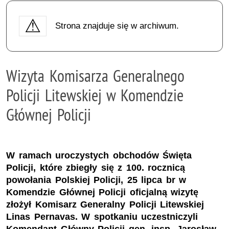
Strona znajduje się w archiwum.
Wizyta Komisarza Generalnego
Policji Litewskiej w Komendzie
Głównej Policji
W ramach uroczystych obchodów Święta
Policji, które zbiegły się z 100. rocznicą
powołania Polskiej Policji, 25 lipca br w
Komendzie Głównej Policji oficjalną wizytę
złożył Komisarz Generalny Policji Litewskiej
Linas Pernavas. W spotkaniu uczestniczyli