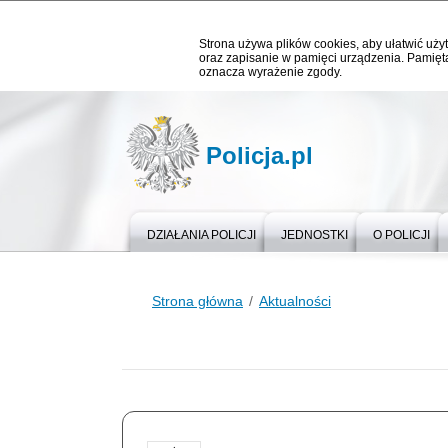
Strona używa plików cookies, aby ułatwić użyt
oraz zapisanie w pamięci urządzenia. Pamięta
oznacza wyrażenie zgody.
Policja.pl
DZIAŁANIA POLICJI
JEDNOSTKI
O POLICJI
Strona główna
Aktualności