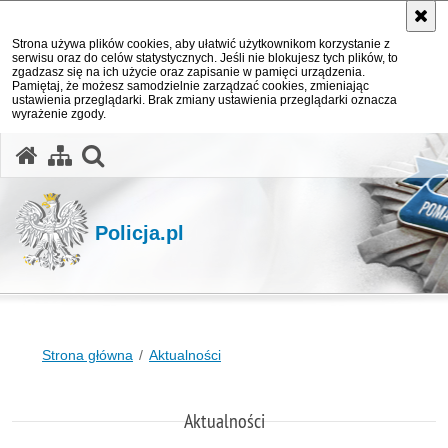
Strona używa plików cookies, aby ułatwić użytkownikom korzystanie z
serwisu oraz do celów statystycznych. Jeśli nie blokujesz tych plików, to
zgadzasz się na ich użycie oraz zapisanie w pamięci urządzenia.
Pamiętaj, że możesz samodzielnie zarządzać cookies, zmieniając
ustawienia przeglądarki. Brak zmiany ustawienia przeglądarki oznacza
wyrażenie zgody.
otwórz wyszukiwarkę
Policja.pl
Strona główna
Aktualności
Aktualności