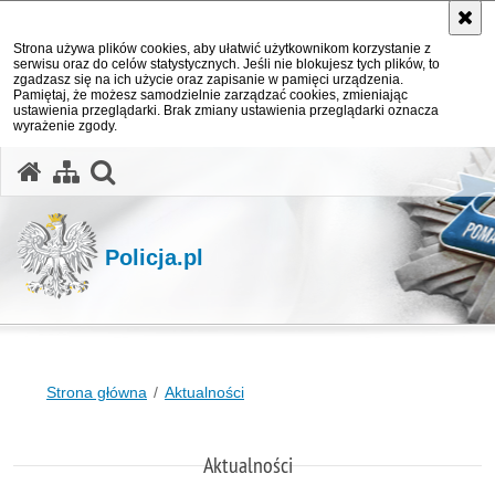
Strona używa plików cookies, aby ułatwić użytkownikom korzystanie z
serwisu oraz do celów statystycznych. Jeśli nie blokujesz tych plików, to
zgadzasz się na ich użycie oraz zapisanie w pamięci urządzenia.
Pamiętaj, że możesz samodzielnie zarządzać cookies, zmieniając
ustawienia przeglądarki. Brak zmiany ustawienia przeglądarki oznacza
wyrażenie zgody.
otwórz wyszukiwarkę
Policja.pl
Strona główna
Aktualności
Aktualności