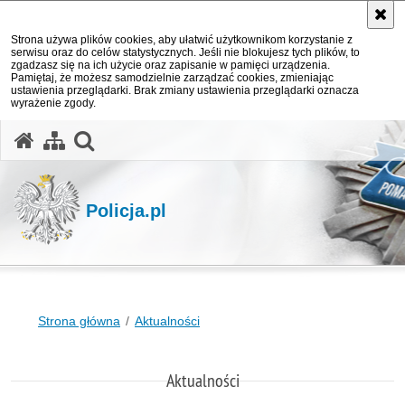
Strona używa plików cookies, aby ułatwić użytkownikom korzystanie z
serwisu oraz do celów statystycznych. Jeśli nie blokujesz tych plików, to
zgadzasz się na ich użycie oraz zapisanie w pamięci urządzenia.
Pamiętaj, że możesz samodzielnie zarządzać cookies, zmieniając
ustawienia przeglądarki. Brak zmiany ustawienia przeglądarki oznacza
wyrażenie zgody.
otwórz wyszukiwarkę
Policja.pl
Strona główna
Aktualności
Aktualności