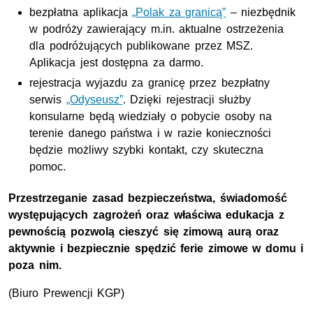
bezpłatna aplikacja
„Polak za granicą”
– niezbędnik
w podróży zawierający m.in. aktualne ostrzeżenia
dla podróżujących publikowane przez MSZ.
Aplikacja jest dostępna za darmo.
rejestracja wyjazdu za granicę przez bezpłatny
serwis
„Odyseusz”
. Dzięki rejestracji służby
konsularne będą wiedziały o pobycie osoby na
terenie danego państwa i w razie konieczności
będzie możliwy szybki kontakt, czy skuteczna
pomoc.
Przestrzeganie zasad bezpieczeństwa, świadomość
występujących zagrożeń oraz właściwa edukacja z
pewnością pozwolą cieszyć się zimową aurą oraz
aktywnie i bezpiecznie spędzić ferie zimowe w domu i
poza nim.
(Biuro Prewencji KGP)