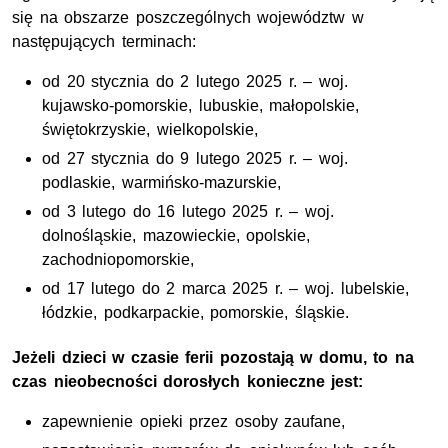
się na obszarze poszczególnych województw w
następujących terminach:
od 20 stycznia do 2 lutego 2025 r. – woj.
kujawsko-pomorskie, lubuskie, małopolskie,
świętokrzyskie, wielkopolskie,
od 27 stycznia do 9 lutego 2025 r. – woj.
podlaskie, warmińsko-mazurskie,
od 3 lutego do 16 lutego 2025 r. – woj.
dolnośląskie, mazowieckie, opolskie,
zachodniopomorskie,
od 17 lutego do 2 marca 2025 r. – woj. lubelskie,
łódzkie, podkarpackie, pomorskie, śląskie.
Jeżeli dzieci w czasie ferii pozostają w domu, to na
czas nieobecności dorosłych konieczne jest:
zapewnienie opieki przez osoby zaufane,