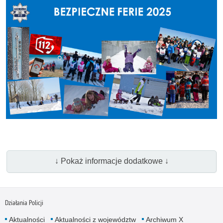
↓ Pokaż informacje dodatkowe ↓
Działania Policji
Aktualności
Aktualności z województw
Archiwum X