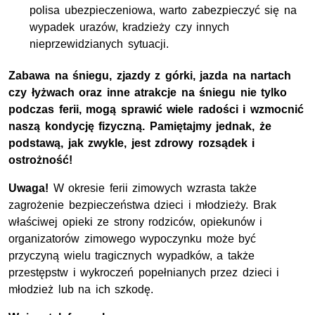
polisa ubezpieczeniowa, warto zabezpieczyć się na
wypadek urazów, kradzieży czy innych
nieprzewidzianych sytuacji.
Zabawa na śniegu, zjazdy z górki, jazda na nartach
czy łyżwach oraz inne atrakcje na śniegu nie tylko
podczas ferii, mogą sprawić wiele radości i wzmocnić
naszą kondycję fizyczną. Pamiętajmy jednak, że
podstawą, jak zwykle, jest zdrowy rozsądek i
ostrożność!
Uwaga!
W okresie ferii zimowych wzrasta także
zagrożenie bezpieczeństwa dzieci i młodzieży. Brak
właściwej opieki ze strony rodziców, opiekunów i
organizatorów zimowego wypoczynku może być
przyczyną wielu tragicznych wypadków, a także
przestępstw i wykroczeń popełnianych przez dzieci i
młodzież lub na ich szkodę.