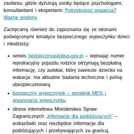
zaufania, gdzie dyżurują osoby będące psychologami,
konsultantami i ekspertami:
Potrzebujesz wsparcia?
Ważne telefony
Zachęcamy również do zapoznania się ze stronami
poświęconymi tematyce bezpiecznego wypoczynku dzieci
i młodzieży:
serwis
bezpiecznyautobus.gov.pl
– wpisując numer
rejestracyjny pojazdu rodzice otrzymają bezpłatną
informację, czy autokar, który zawiezie dziecko na
wakacje, ma aktualne badania techniczne i polisę
ubezpieczeniową.
bezpieczny wypoczynek – poradnik MEN i
organizacja wypoczynku
strona internetowa Ministerstwa Spraw
Zagranicznych
„Informacje dla podróżujących”
–
wskazówki oraz niezbędne informacje dla
podróżujących i przebywających za granicą.