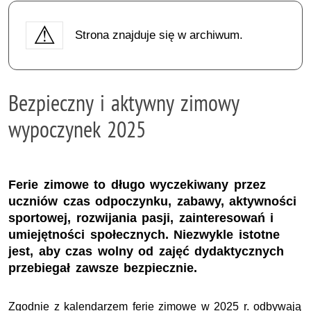
Strona znajduje się w archiwum.
Bezpieczny i aktywny zimowy
wypoczynek 2025
Ferie zimowe to długo wyczekiwany przez
uczniów czas odpoczynku, zabawy, aktywności
sportowej, rozwijania pasji, zainteresowań i
umiejętności społecznych. Niezwykle istotne
jest, aby czas wolny od zajęć dydaktycznych
przebiegał zawsze bezpiecznie.
Zgodnie z kalendarzem ferie zimowe w 2025 r. odbywają