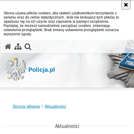
Strona używa plików cookies, aby ułatwić użytkownikom korzystanie z
serwisu oraz do celów statystycznych. Jeśli nie blokujesz tych plików, to
zgadzasz się na ich użycie oraz zapisanie w pamięci urządzenia.
Pamiętaj, że możesz samodzielnie zarządzać cookies, zmieniając
ustawienia przeglądarki. Brak zmiany ustawienia przeglądarki oznacza
wyrażenie zgody.
otwórz wyszukiwarkę
Policja.pl
Strona główna
Aktualności
Aktualności