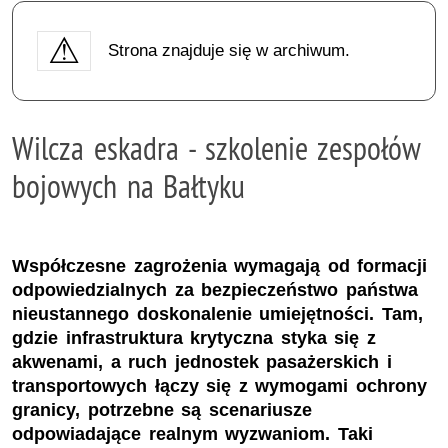
Strona znajduje się w archiwum.
Wilcza eskadra - szkolenie zespołów
bojowych na Bałtyku
Współczesne zagrożenia wymagają od formacji
odpowiedzialnych za bezpieczeństwo państwa
nieustannego doskonalenie umiejętności. Tam,
gdzie infrastruktura krytyczna styka się z
akwenami, a ruch jednostek pasażerskich i
transportowych łączy się z wymogami ochrony
granicy, potrzebne są scenariusze
odpowiadające realnym wyzwaniom. Taki