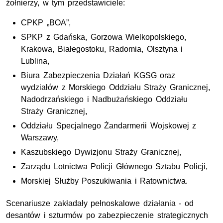
żołnierzy, w tym przedstawiciele:
CPKP „BOA”,
SPKP z Gdańska, Gorzowa Wielkopolskiego,
Krakowa, Białegostoku, Radomia, Olsztyna i
Lublina,
Biura Zabezpieczenia Działań
KGSG
oraz
wydziałów z Morskiego Oddziału Straży Granicznej,
Nadodrzańskiego i Nadbużańskiego Oddziału
Straży Granicznej,
Oddziału Specjalnego Żandarmerii Wojskowej z
Warszawy,
Kaszubskiego Dywizjonu Straży Granicznej,
Zarządu Lotnictwa Policji Głównego Sztabu Policji,
Morskiej Służby Poszukiwania i Ratownictwa.
Scenariusze zakładały pełnoskalowe działania - od
desantów i szturmów po zabezpieczenie strategicznych