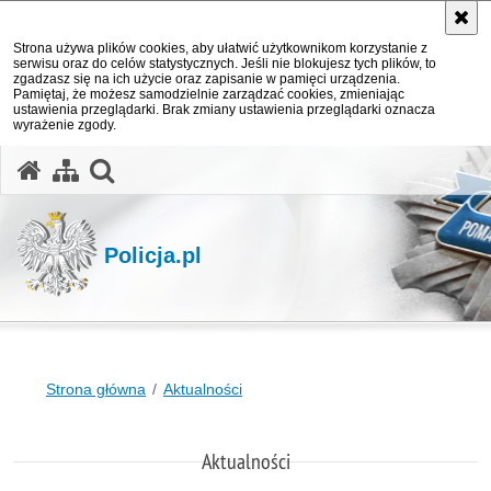
Strona używa plików cookies, aby ułatwić użytkownikom korzystanie z
serwisu oraz do celów statystycznych. Jeśli nie blokujesz tych plików, to
zgadzasz się na ich użycie oraz zapisanie w pamięci urządzenia.
Pamiętaj, że możesz samodzielnie zarządzać cookies, zmieniając
ustawienia przeglądarki. Brak zmiany ustawienia przeglądarki oznacza
wyrażenie zgody.
otwórz wyszukiwarkę
Policja.pl
Strona główna
Aktualności
Aktualności