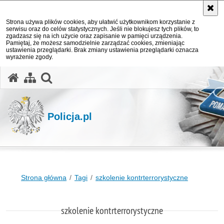
Strona używa plików cookies, aby ułatwić użytkownikom korzystanie z
serwisu oraz do celów statystycznych. Jeśli nie blokujesz tych plików, to
zgadzasz się na ich użycie oraz zapisanie w pamięci urządzenia.
Pamiętaj, że możesz samodzielnie zarządzać cookies, zmieniając
ustawienia przeglądarki. Brak zmiany ustawienia przeglądarki oznacza
wyrażenie zgody.
otwórz wyszukiwarkę
Policja.pl
Strona główna
Tagi
szkolenie kontrterrorystyczne
szkolenie kontrterrorystyczne