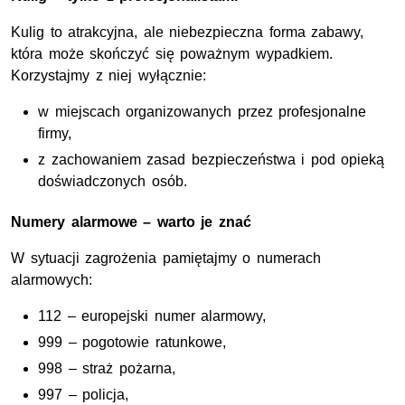
Kulig to atrakcyjna, ale niebezpieczna forma zabawy,
która może skończyć się poważnym wypadkiem.
Korzystajmy z niej wyłącznie:
w miejscach organizowanych przez profesjonalne
firmy,
z zachowaniem zasad bezpieczeństwa i pod opieką
doświadczonych osób.
Numery alarmowe – warto je znać
W sytuacji zagrożenia pamiętajmy o numerach
alarmowych:
112 – europejski numer alarmowy,
999 – pogotowie ratunkowe,
998 – straż pożarna,
997 – policja,