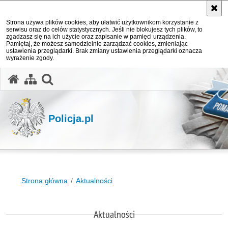
Strona używa plików cookies, aby ułatwić użytkownikom korzystanie z
serwisu oraz do celów statystycznych. Jeśli nie blokujesz tych plików, to
zgadzasz się na ich użycie oraz zapisanie w pamięci urządzenia.
Pamiętaj, że możesz samodzielnie zarządzać cookies, zmieniając
ustawienia przeglądarki. Brak zmiany ustawienia przeglądarki oznacza
wyrażenie zgody.
otwórz wyszukiwarkę
Policja.pl
Strona główna
Aktualności
Aktualności