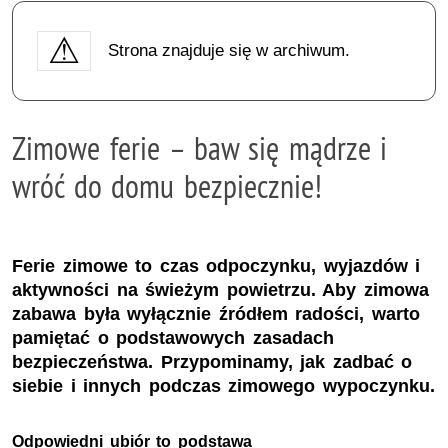
Strona znajduje się w archiwum.
Zimowe ferie – baw się mądrze i
wróć do domu bezpiecznie!
Ferie zimowe to czas odpoczynku, wyjazdów i
aktywności na świeżym powietrzu. Aby zimowa
zabawa była wyłącznie źródłem radości, warto
pamiętać o podstawowych zasadach
bezpieczeństwa. Przypominamy, jak zadbać o
siebie i innych podczas zimowego wypoczynku.
Odpowiedni ubiór to podstawa