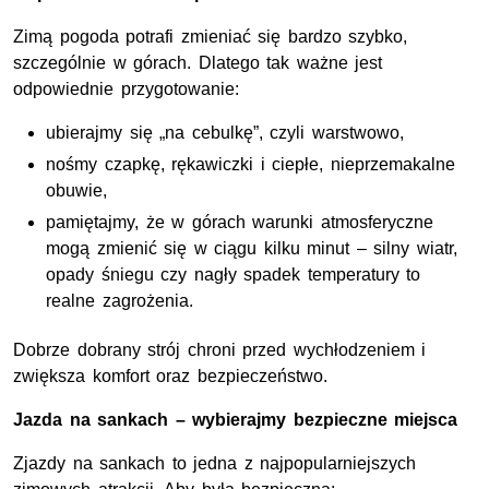
Zimą pogoda potrafi zmieniać się bardzo szybko,
szczególnie w górach. Dlatego tak ważne jest
odpowiednie przygotowanie:
ubierajmy się „na cebulkę”, czyli warstwowo,
nośmy czapkę, rękawiczki i ciepłe, nieprzemakalne
obuwie,
pamiętajmy, że w górach warunki atmosferyczne
mogą zmienić się w ciągu kilku minut – silny wiatr,
opady śniegu czy nagły spadek temperatury to
realne zagrożenia.
Dobrze dobrany strój chroni przed wychłodzeniem i
zwiększa komfort oraz bezpieczeństwo.
Jazda na sankach – wybierajmy bezpieczne miejsca
Zjazdy na sankach to jedna z najpopularniejszych