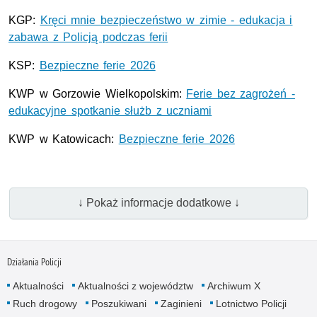
KGP:
Kręci mnie bezpieczeństwo w zimie - edukacja i
zabawa z Policją podczas ferii
KSP
:
Bezpieczne ferie 2026
KWP
w Gorzowie Wielkopolskim:
Ferie bez zagrożeń -
edukacyjne spotkanie służb z uczniami
KWP w Katowicach:
Bezpieczne ferie 2026
↓ Pokaż informacje dodatkowe ↓
Działania Policji
Aktualności
Aktualności z województw
Archiwum X
Ruch drogowy
Poszukiwani
Zaginieni
Lotnictwo Policji