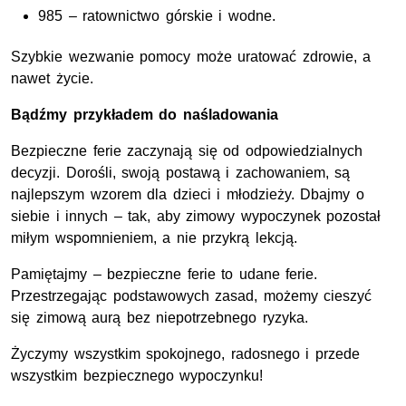
985 – ratownictwo górskie i wodne.
Szybkie wezwanie pomocy może uratować zdrowie, a
nawet życie.
Bądźmy przykładem do naśladowania
Bezpieczne ferie zaczynają się od odpowiedzialnych
decyzji. Dorośli, swoją postawą i zachowaniem, są
najlepszym wzorem dla dzieci i młodzieży. Dbajmy o
siebie i innych – tak, aby zimowy wypoczynek pozostał
miłym wspomnieniem, a nie przykrą lekcją.
Pamiętajmy – bezpieczne ferie to udane ferie.
Przestrzegając podstawowych zasad, możemy cieszyć
się zimową aurą bez niepotrzebnego ryzyka.
Życzymy wszystkim spokojnego, radosnego i przede
wszystkim bezpiecznego wypoczynku!