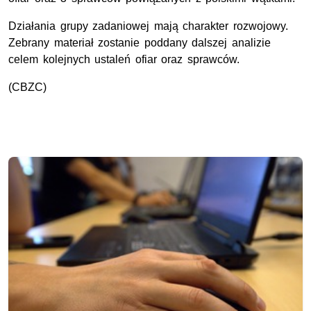
Działania grupy zadaniowej mają charakter rozwojowy.
Zebrany materiał zostanie poddany dalszej analizie
celem kolejnych ustaleń ofiar oraz sprawców.
(CBZC)