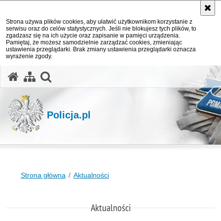
Strona używa plików cookies, aby ułatwić użytkownikom korzystanie z
serwisu oraz do celów statystycznych. Jeśli nie blokujesz tych plików, to
zgadzasz się na ich użycie oraz zapisanie w pamięci urządzenia.
Pamiętaj, że możesz samodzielnie zarządzać cookies, zmieniając
ustawienia przeglądarki. Brak zmiany ustawienia przeglądarki oznacza
wyrażenie zgody.
otwórz wyszukiwarkę
Policja.pl
Strona główna
Aktualności
Aktualności