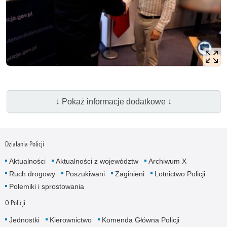
↓ Pokaż informacje dodatkowe ↓
Działania Policji
Aktualności
Aktualności z województw
Archiwum X
Ruch drogowy
Poszukiwani
Zaginieni
Lotnictwo Policji
Polemiki i sprostowania
O Policji
Jednostki
Kierownictwo
Komenda Główna Policji