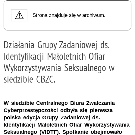
Strona znajduje się w archiwum.
Działania Grupy Zadaniowej ds.
Identyfikacji Małoletnich Ofiar
Wykorzystywania Seksualnego w
siedzibie CBZC.
W siedzibie Centralnego Biura Zwalczania
Cyberprzestępczości odbyła się pierwsza
polska edycja Grupy Zadaniowej ds.
Identyfikacji Małoletnich Ofiar Wykorzystywania
Seksualnego (VIDTF). Spotkanie obejmowało