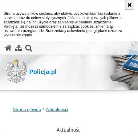
Strona używa plików cookies, aby ułatwić użytkownikom korzystanie z
serwisu oraz do celów statystycznych. Jeśli nie blokujesz tych plików, to
zgadzasz się na ich użycie oraz zapisanie w pamięci urządzenia.
Pamiętaj, że możesz samodzielnie zarządzać cookies, zmieniając
ustawienia przeglądarki. Brak zmiany ustawienia przeglądarki oznacza
wyrażenie zgody.
otwórz wyszukiwarkę
Policja.pl
Strona główna
Aktualności
Aktualności