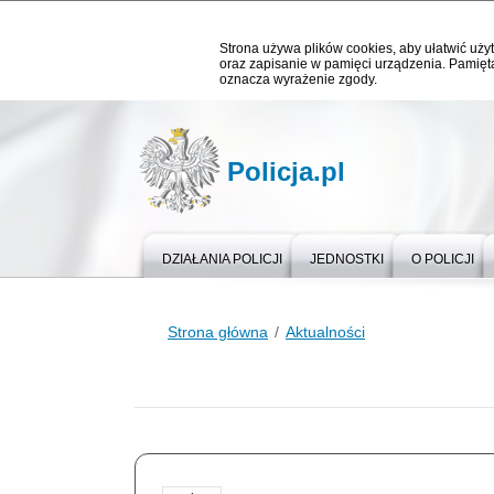
Strona używa plików cookies, aby ułatwić użyt
oraz zapisanie w pamięci urządzenia. Pamięta
oznacza wyrażenie zgody.
Policja.pl
DZIAŁANIA POLICJI
JEDNOSTKI
O POLICJI
Strona główna
Aktualności