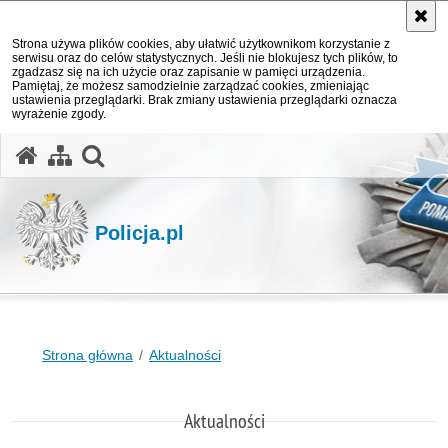
Strona używa plików cookies, aby ułatwić użytkownikom korzystanie z
serwisu oraz do celów statystycznych. Jeśli nie blokujesz tych plików, to
zgadzasz się na ich użycie oraz zapisanie w pamięci urządzenia.
Pamiętaj, że możesz samodzielnie zarządzać cookies, zmieniając
ustawienia przeglądarki. Brak zmiany ustawienia przeglądarki oznacza
wyrażenie zgody.
otwórz wyszukiwarkę
Policja.pl
Strona główna
Aktualności
Aktualności