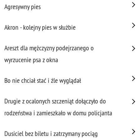
Agresywny pies
Akron - kolejny pies w służbie
Areszt dla mężczyzny podejrzanego o
wyrzucenie psa z okna
Bo nie chciał stać i źle wyglądał
Drugie z ocalonych szczeniąt dołączyło do
rodzeństwa i zamieszkało w domu policjanta
Dusiciel bez biletu i zatrzymany pociąg