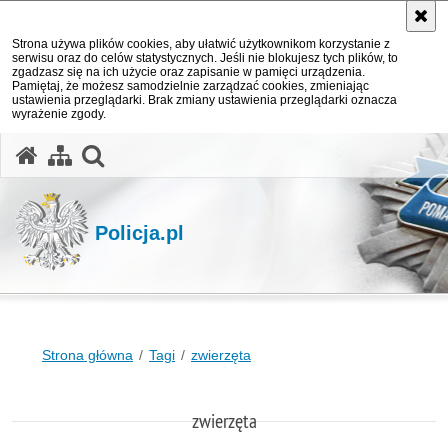
Strona używa plików cookies, aby ułatwić użytkownikom korzystanie z
serwisu oraz do celów statystycznych. Jeśli nie blokujesz tych plików, to
zgadzasz się na ich użycie oraz zapisanie w pamięci urządzenia.
Pamiętaj, że możesz samodzielnie zarządzać cookies, zmieniając
ustawienia przeglądarki. Brak zmiany ustawienia przeglądarki oznacza
wyrażenie zgody.
otwórz wyszukiwarkę
Policja.pl
Strona główna
Tagi
zwierzęta
zwierzęta