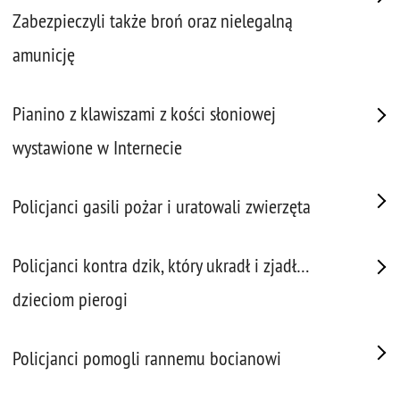
Zabezpieczyli także broń oraz nielegalną
amunicję
Pianino z klawiszami z kości słoniowej
wystawione w Internecie
Policjanci gasili pożar i uratowali zwierzęta
Policjanci kontra dzik, który ukradł i zjadł…
dzieciom pierogi
Policjanci pomogli rannemu bocianowi