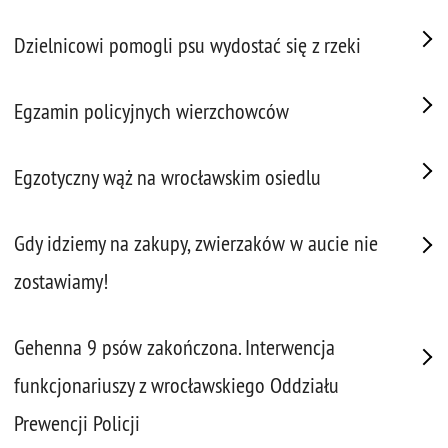
Dzielnicowi pomogli psu wydostać się z rzeki
Egzamin policyjnych wierzchowców
Egzotyczny wąż na wrocławskim osiedlu
Gdy idziemy na zakupy, zwierzaków w aucie nie
zostawiamy!
Gehenna 9 psów zakończona. Interwencja
funkcjonariuszy z wrocławskiego Oddziału
Prewencji Policji