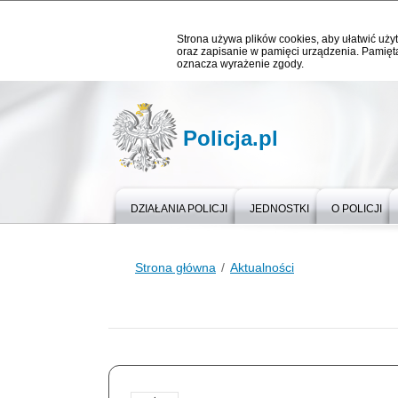
Strona używa plików cookies, aby ułatwić użyt
oraz zapisanie w pamięci urządzenia. Pamięta
oznacza wyrażenie zgody.
Policja.pl
DZIAŁANIA POLICJI
JEDNOSTKI
O POLICJI
Strona główna
Aktualności