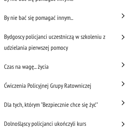
By nie bać się pomagać innym...
Bydgoscy policjanci uczestniczą w szkoleniu z
udzielania pierwszej pomocy
Czas na wagę... życia
Ćwiczenia Policyjnej Grupy Ratowniczej
Dla tych, którym "Bezpiecznie chce się żyć"
Dolnośląscy policjanci ukończyli kurs