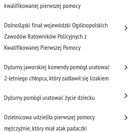
kwalifikowanej pierwszej pomocy
Dolnośląski finał wojewódzki Ogólnopolskich
Zawodów Ratowników Policyjnych z
Kwalifikowanej Pierwszej Pomocy
Dyżurny jaworskiej komendy pomógł uratować
2-letniego chłopca, który zadławił się lizakiem
Dyżurny pomógł uratować życie dziecku
Dzielnicowa udzieliła pierwszej pomocy
mężczyźnie, który miał atak padaczki