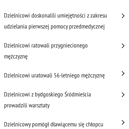
Dzielnicowi doskonalili umiejętności z zakresu
udzielania pierwszej pomocy przedmedycznej
Dzielnicowi ratowali przygniecionego
mężczyznę
Dzielnicowi uratowali 56-letniego mężczyznę
Dzielnicowi z bydgoskiego Śródmieścia
prowadzili warsztaty
Dzielnicowy pomógł dławiącemu się chłopcu