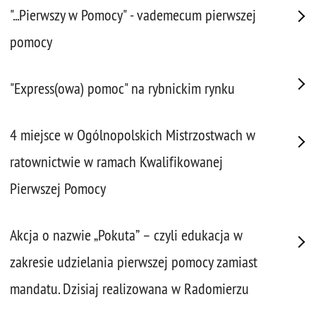
"...Pierwszy w Pomocy" - vademecum pierwszej
pomocy
"Express(owa) pomoc" na rybnickim rynku
4 miejsce w Ogólnopolskich Mistrzostwach w
ratownictwie w ramach Kwalifikowanej
Pierwszej Pomocy
Akcja o nazwie „Pokuta” – czyli edukacja w
zakresie udzielania pierwszej pomocy zamiast
mandatu. Dzisiaj realizowana w Radomierzu