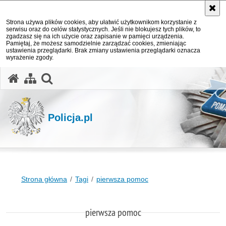
Strona używa plików cookies, aby ułatwić użytkownikom korzystanie z
serwisu oraz do celów statystycznych. Jeśli nie blokujesz tych plików, to
zgadzasz się na ich użycie oraz zapisanie w pamięci urządzenia.
Pamiętaj, że możesz samodzielnie zarządzać cookies, zmieniając
ustawienia przeglądarki. Brak zmiany ustawienia przeglądarki oznacza
wyrażenie zgody.
otwórz wyszukiwarkę
Policja.pl
Strona główna
Tagi
pierwsza pomoc
pierwsza pomoc