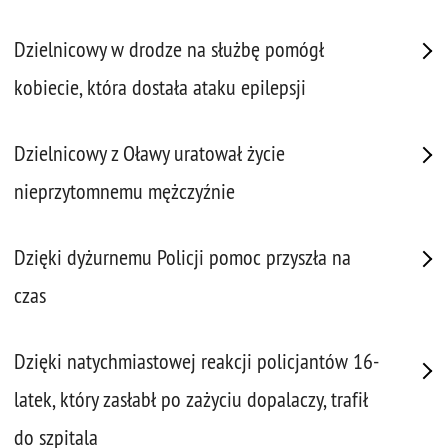
Dzielnicowy w drodze na służbę pomógł
kobiecie, która dostała ataku epilepsji
Dzielnicowy z Oławy uratował życie
nieprzytomnemu mężczyźnie
Dzięki dyżurnemu Policji pomoc przyszła na
czas
Dzięki natychmiastowej reakcji policjantów 16-
latek, który zasłabł po zażyciu dopalaczy, trafił
do szpitala