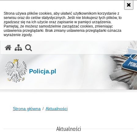
Strona używa plików cookies, aby ułatwić użytkownikom korzystanie z
serwisu oraz do celów statystycznych. Jeśli nie blokujesz tych plików, to
zgadzasz się na ich użycie oraz zapisanie w pamięci urządzenia.
Pamiętaj, że możesz samodzielnie zarządzać cookies, zmieniając
ustawienia przeglądarki. Brak zmiany ustawienia przeglądarki oznacza
wyrażenie zgody.
otwórz wyszukiwarkę
Policja.pl
Strona główna
Aktualności
Aktualności