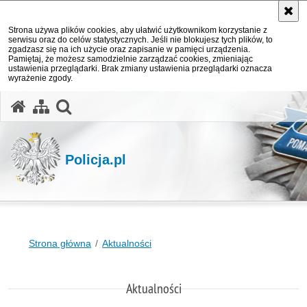
Strona używa plików cookies, aby ułatwić użytkownikom korzystanie z
serwisu oraz do celów statystycznych. Jeśli nie blokujesz tych plików, to
zgadzasz się na ich użycie oraz zapisanie w pamięci urządzenia.
Pamiętaj, że możesz samodzielnie zarządzać cookies, zmieniając
ustawienia przeglądarki. Brak zmiany ustawienia przeglądarki oznacza
wyrażenie zgody.
otwórz wyszukiwarkę
Policja.pl
Strona główna
Aktualności
Aktualności