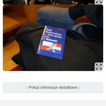
↓ Pokaż informacje dodatkowe ↓