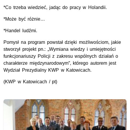
*Co trzeba wiedzieć, jadąc do pracy w Holandii.
*Może być różnie…
*Handel ludźmi.
Pomysł na program powstał dzięki możliwościom, jakie
stworzył projekt pn.: „Wymiana wiedzy i umiejętności
funkcjonariuszy Policji z zakresu wspólnych działań o
charakterze międzynarodowym”, którego autorem jest
Wydział Prezydialny KWP w Katowicach.
(KWP w Katowicach / pt)