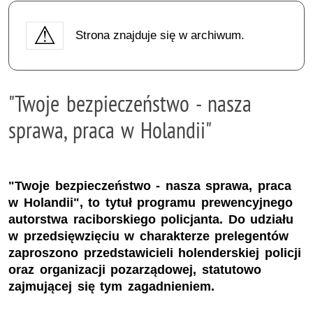
Strona znajduje się w archiwum.
"Twoje bezpieczeństwo - nasza
sprawa, praca w Holandii"
"Twoje bezpieczeństwo - nasza sprawa, praca
w Holandii", to tytuł programu prewencyjnego
autorstwa raciborskiego policjanta. Do udziału
w przedsięwzięciu w charakterze prelegentów
zaproszono przedstawicieli holenderskiej policji
oraz organizacji pozarządowej, statutowo
zajmującej się tym zagadnieniem.