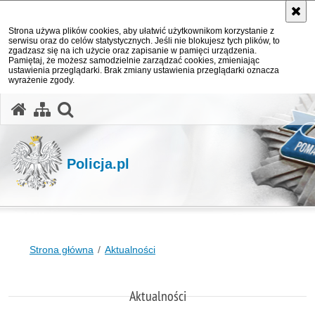
Strona używa plików cookies, aby ułatwić użytkownikom korzystanie z
serwisu oraz do celów statystycznych. Jeśli nie blokujesz tych plików, to
zgadzasz się na ich użycie oraz zapisanie w pamięci urządzenia.
Pamiętaj, że możesz samodzielnie zarządzać cookies, zmieniając
ustawienia przeglądarki. Brak zmiany ustawienia przeglądarki oznacza
wyrażenie zgody.
otwórz wyszukiwarkę
Policja.pl
Strona główna
Aktualności
Aktualności