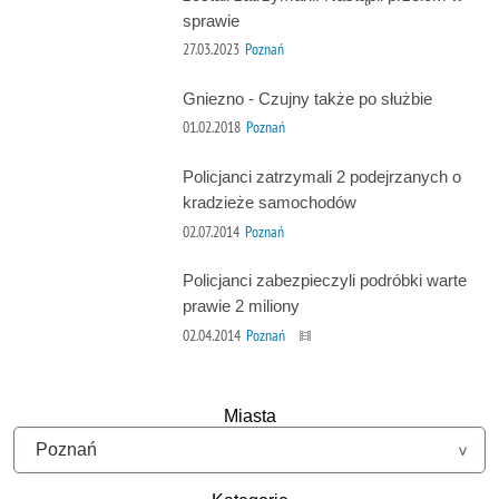
sprawie
27.03.2023
Poznań
Gniezno - Czujny także po służbie
01.02.2018
Poznań
Policjanci zatrzymali 2 podejrzanych o
kradzieże samochodów
02.07.2014
Poznań
Policjanci zabezpieczyli podróbki warte
prawie 2 miliony
02.04.2014
Poznań
Miasta