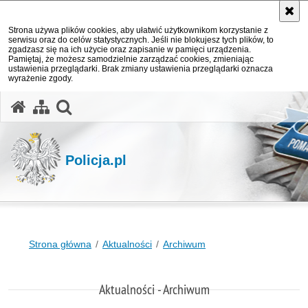
Strona używa plików cookies, aby ułatwić użytkownikom korzystanie z
serwisu oraz do celów statystycznych. Jeśli nie blokujesz tych plików, to
zgadzasz się na ich użycie oraz zapisanie w pamięci urządzenia.
Pamiętaj, że możesz samodzielnie zarządzać cookies, zmieniając
ustawienia przeglądarki. Brak zmiany ustawienia przeglądarki oznacza
wyrażenie zgody.
otwórz wyszukiwarkę
Policja.pl
Strona główna
Aktualności
Archiwum
Aktualności - Archiwum