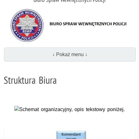
↓ Pokaż menu ↓
Struktura Biura