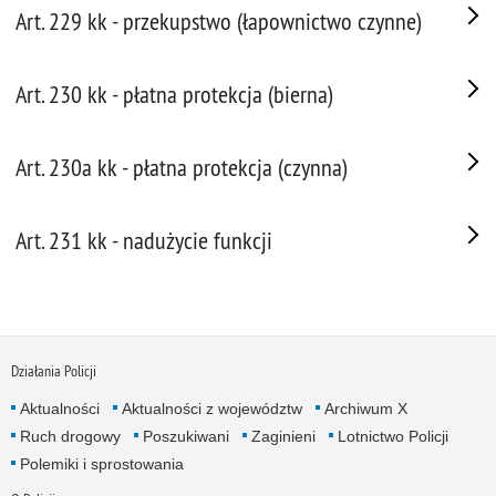
Art. 229 kk - przekupstwo (łapownictwo czynne)
Art. 230 kk - płatna protekcja (bierna)
Art. 230a kk - płatna protekcja (czynna)
Art. 231 kk - nadużycie funkcji
Działania Policji
Aktualności
Aktualności z województw
Archiwum X
Ruch drogowy
Poszukiwani
Zaginieni
Lotnictwo Policji
Polemiki i sprostowania