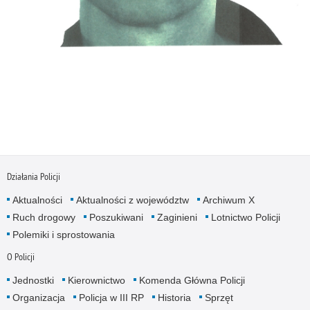
Działania Policji
Aktualności
Aktualności z województw
Archiwum X
Ruch drogowy
Poszukiwani
Zaginieni
Lotnictwo Policji
Polemiki i sprostowania
O Policji
Jednostki
Kierownictwo
Komenda Główna Policji
Organizacja
Policja w III RP
Historia
Sprzęt