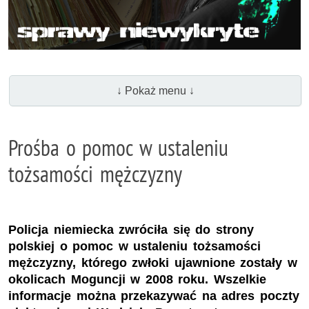
↓ Pokaż menu ↓
Prośba o pomoc w ustaleniu
tożsamości mężczyzny
Policja niemiecka zwróciła się do strony
polskiej o pomoc w ustaleniu tożsamości
mężczyzny, którego zwłoki ujawnione zostały w
okolicach Moguncji w 2008 roku. Wszelkie
informacje można przekazywać na adres poczty