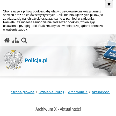
Strona używa plików cookies, aby ułatwić użytkownikom korzystanie z
serwisu oraz do celów statystycznych. Jeśli nie blokujesz tych plików, to
zgadzasz się na ich użycie oraz zapisanie w pamięci urządzenia.
Pamiętaj, że możesz samodzielnie zarządzać cookies, zmieniając
ustawienia przeglądarki. Brak zmiany ustawienia przeglądarki oznacza
wyrażenie zgody.
otwórz wyszukiwarkę
Policja.pl
Strona główna
Działania Policji
Archiwum X
Aktualności
Archiwum X - Aktualności