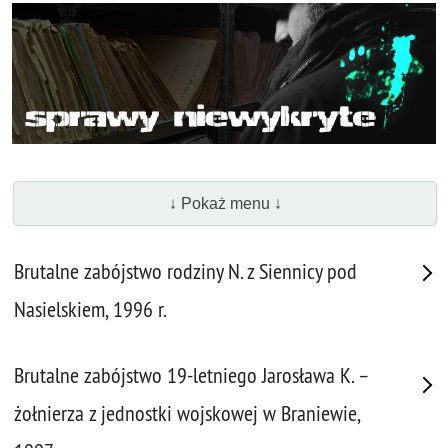
↓ Pokaż menu ↓
Brutalne zabójstwo rodziny N. z Siennicy pod
Nasielskiem, 1996 r.
Brutalne zabójstwo 19-letniego Jarosława K. –
żołnierza z jednostki wojskowej w Braniewie,