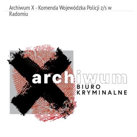
Archiwum X - Komenda Wojewódzka Policji z/s w
Radomiu