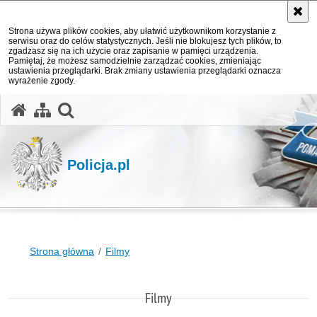
Strona używa plików cookies, aby ułatwić użytkownikom korzystanie z
serwisu oraz do celów statystycznych. Jeśli nie blokujesz tych plików, to
zgadzasz się na ich użycie oraz zapisanie w pamięci urządzenia.
Pamiętaj, że możesz samodzielnie zarządzać cookies, zmieniając
ustawienia przeglądarki. Brak zmiany ustawienia przeglądarki oznacza
wyrażenie zgody.
otwórz wyszukiwarkę
Policja.pl
Strona główna
Filmy
Filmy