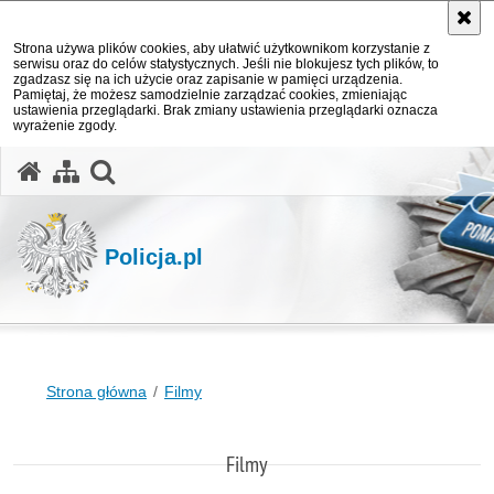
Strona używa plików cookies, aby ułatwić użytkownikom korzystanie z
serwisu oraz do celów statystycznych. Jeśli nie blokujesz tych plików, to
zgadzasz się na ich użycie oraz zapisanie w pamięci urządzenia.
Pamiętaj, że możesz samodzielnie zarządzać cookies, zmieniając
ustawienia przeglądarki. Brak zmiany ustawienia przeglądarki oznacza
wyrażenie zgody.
otwórz wyszukiwarkę
Policja.pl
Strona główna
Filmy
Filmy