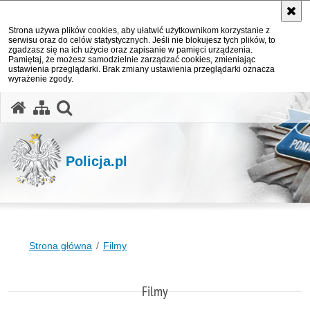
Strona używa plików cookies, aby ułatwić użytkownikom korzystanie z
serwisu oraz do celów statystycznych. Jeśli nie blokujesz tych plików, to
zgadzasz się na ich użycie oraz zapisanie w pamięci urządzenia.
Pamiętaj, że możesz samodzielnie zarządzać cookies, zmieniając
ustawienia przeglądarki. Brak zmiany ustawienia przeglądarki oznacza
wyrażenie zgody.
otwórz wyszukiwarkę
Policja.pl
Strona główna
Filmy
Filmy