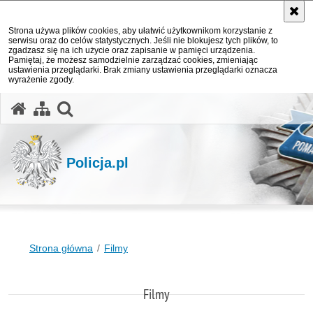
Strona używa plików cookies, aby ułatwić użytkownikom korzystanie z
serwisu oraz do celów statystycznych. Jeśli nie blokujesz tych plików, to
zgadzasz się na ich użycie oraz zapisanie w pamięci urządzenia.
Pamiętaj, że możesz samodzielnie zarządzać cookies, zmieniając
ustawienia przeglądarki. Brak zmiany ustawienia przeglądarki oznacza
wyrażenie zgody.
otwórz wyszukiwarkę
Policja.pl
Strona główna
Filmy
Filmy