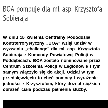
BOA pompuje dla mł. asp. Krzysztofa
Sobieraja
W dniu 15 kwietnia Centralny Pododdział
Kontrterrorystyczny „BOA” wziął udział w
wyzwaniu „challenge” dla mł. asp. Krzysztofa
Sobieraja z Komendy Powiatowej Policji w
Poddębicach. BOA zostało nominowane przez
Centrum Szkolenia Policji w Legionowie i tym
samym włączyło się do akcji. Udział w tym
przedsięwzięciu to chęć pomocy i wyrażenie
jedności z Krzysztofem, który doznał ciężkich
obrażeń ciała podczas pełnienia służby.