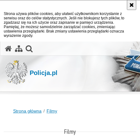
Strona używa plików cookies, aby ułatwić użytkownikom korzystanie z
serwisu oraz do celów statystycznych. Jeśli nie blokujesz tych plików, to
zgadzasz się na ich użycie oraz zapisanie w pamięci urządzenia.
Pamiętaj, że możesz samodzielnie zarządzać cookies, zmieniając
ustawienia przeglądarki. Brak zmiany ustawienia przeglądarki oznacza
wyrażenie zgody.
otwórz wyszukiwarkę
Policja.pl
Strona główna
Filmy
Filmy