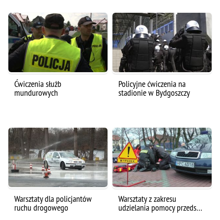
Ćwiczenia służb
Policyjne ćwiczenia na
mundurowych
stadionie w Bydgoszczy
Warsztaty dla policjantów
Warsztaty z zakresu
ruchu drogowego
udzielania pomocy przeds…