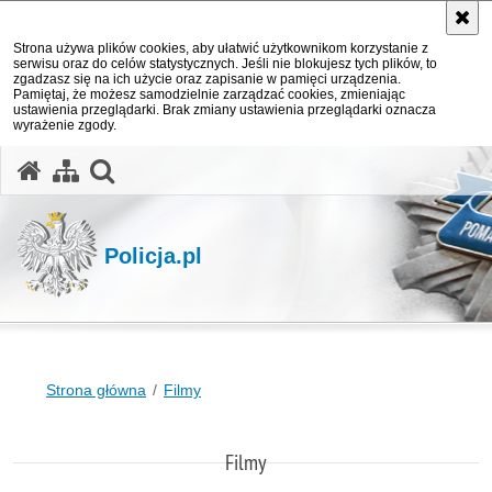
Strona używa plików cookies, aby ułatwić użytkownikom korzystanie z
serwisu oraz do celów statystycznych. Jeśli nie blokujesz tych plików, to
zgadzasz się na ich użycie oraz zapisanie w pamięci urządzenia.
Pamiętaj, że możesz samodzielnie zarządzać cookies, zmieniając
ustawienia przeglądarki. Brak zmiany ustawienia przeglądarki oznacza
wyrażenie zgody.
otwórz wyszukiwarkę
Policja.pl
Strona główna
Filmy
Filmy