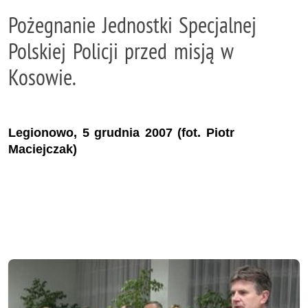
Pożegnanie Jednostki Specjalnej
Polskiej Policji przed misją w
Kosowie.
Legionowo, 5 grudnia 2007 (fot. Piotr
Maciejczak)