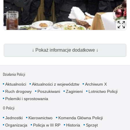
↓ Pokaż informacje dodatkowe ↓
Działania Policji
Aktualności
Aktualności z województw
Archiwum X
Ruch drogowy
Poszukiwani
Zaginieni
Lotnictwo Policji
Polemiki i sprostowania
O Policji
Jednostki
Kierownictwo
Komenda Główna Policji
Organizacja
Policja w III RP
Historia
Sprzęt