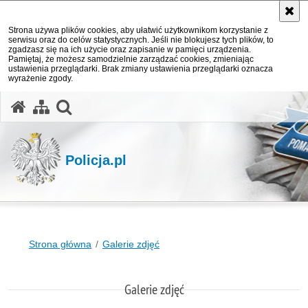
Strona używa plików cookies, aby ułatwić użytkownikom korzystanie z
serwisu oraz do celów statystycznych. Jeśli nie blokujesz tych plików, to
zgadzasz się na ich użycie oraz zapisanie w pamięci urządzenia.
Pamiętaj, że możesz samodzielnie zarządzać cookies, zmieniając
ustawienia przeglądarki. Brak zmiany ustawienia przeglądarki oznacza
wyrażenie zgody.
otwórz wyszukiwarkę
Policja.pl
Strona główna
Galerie zdjęć
Galerie zdjęć