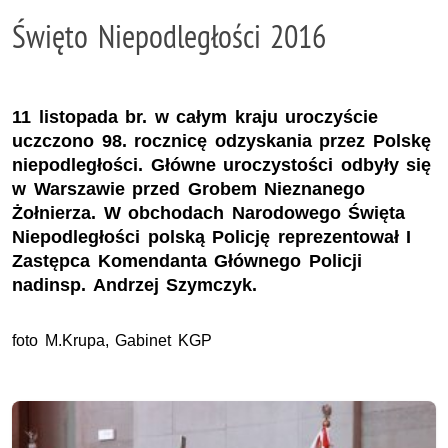
Święto Niepodległości 2016
11 listopada br. w całym kraju uroczyście
uczczono 98. rocznicę odzyskania przez Polskę
niepodległości. Główne uroczystości odbyły się
w Warszawie przed Grobem Nieznanego
Żołnierza. W obchodach Narodowego Święta
Niepodległości polską Policję reprezentował I
Zastępca Komendanta Głównego Policji
nadinsp. Andrzej Szymczyk.
foto M.Krupa, Gabinet KGP