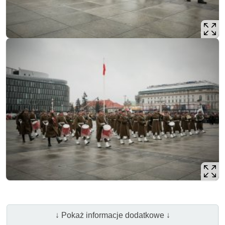
↓ Pokaż informacje dodatkowe ↓