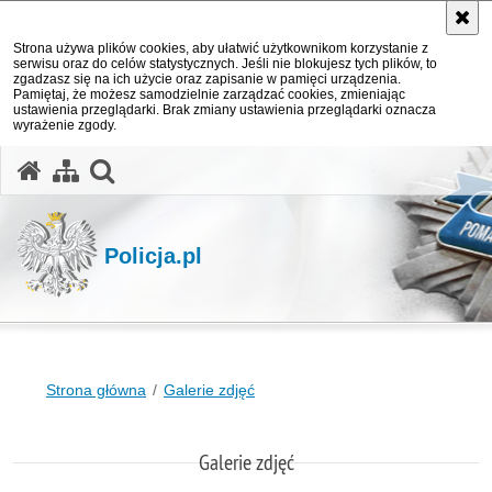
Strona używa plików cookies, aby ułatwić użytkownikom korzystanie z
serwisu oraz do celów statystycznych. Jeśli nie blokujesz tych plików, to
zgadzasz się na ich użycie oraz zapisanie w pamięci urządzenia.
Pamiętaj, że możesz samodzielnie zarządzać cookies, zmieniając
ustawienia przeglądarki. Brak zmiany ustawienia przeglądarki oznacza
wyrażenie zgody.
otwórz wyszukiwarkę
Policja.pl
Strona główna
Galerie zdjęć
Galerie zdjęć