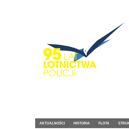
AKTUALNOŚCI
HISTORIA
FLOTA
STRU