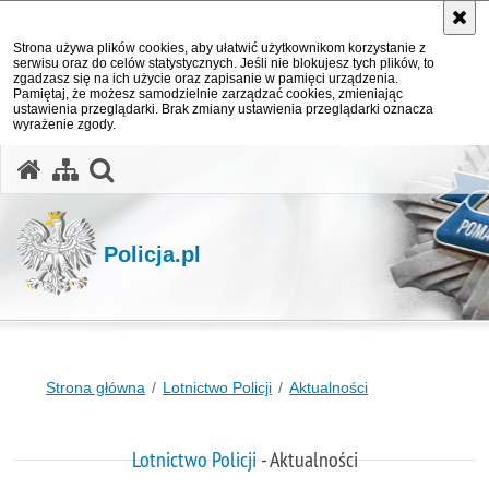
Strona używa plików cookies, aby ułatwić użytkownikom korzystanie z
serwisu oraz do celów statystycznych. Jeśli nie blokujesz tych plików, to
zgadzasz się na ich użycie oraz zapisanie w pamięci urządzenia.
Pamiętaj, że możesz samodzielnie zarządzać cookies, zmieniając
ustawienia przeglądarki. Brak zmiany ustawienia przeglądarki oznacza
wyrażenie zgody.
otwórz wyszukiwarkę
Policja.pl
Strona główna
Lotnictwo Policji
Aktualności
Lotnictwo Policji
- Aktualności