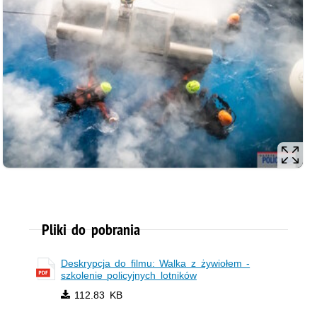
Pliki do pobrania
Deskrypcja do filmu: Walka z żywiołem -
szkolenie policyjnych lotników
112.83 KB