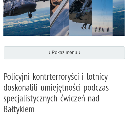
↓ Pokaż menu ↓
Policyjni kontrterroryści i lotnicy
doskonalili umiejętności podczas
specjalistycznych ćwiczeń nad
Bałtykiem