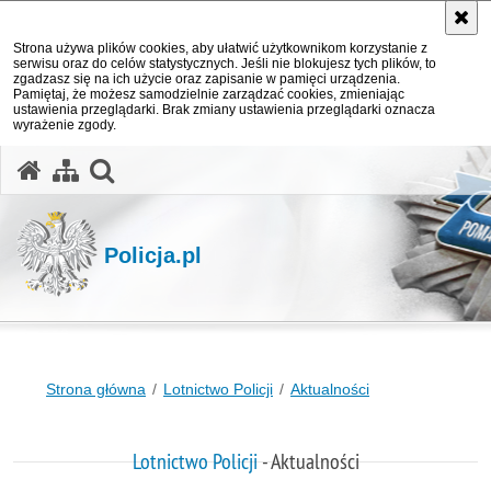
Strona używa plików cookies, aby ułatwić użytkownikom korzystanie z
serwisu oraz do celów statystycznych. Jeśli nie blokujesz tych plików, to
zgadzasz się na ich użycie oraz zapisanie w pamięci urządzenia.
Pamiętaj, że możesz samodzielnie zarządzać cookies, zmieniając
ustawienia przeglądarki. Brak zmiany ustawienia przeglądarki oznacza
wyrażenie zgody.
otwórz wyszukiwarkę
Policja.pl
Strona główna
Lotnictwo Policji
Aktualności
Lotnictwo Policji
- Aktualności