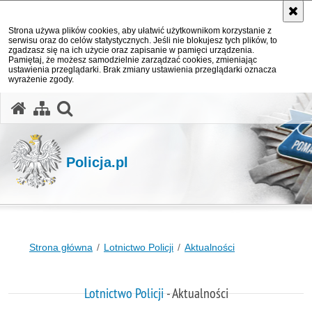
Strona używa plików cookies, aby ułatwić użytkownikom korzystanie z
serwisu oraz do celów statystycznych. Jeśli nie blokujesz tych plików, to
zgadzasz się na ich użycie oraz zapisanie w pamięci urządzenia.
Pamiętaj, że możesz samodzielnie zarządzać cookies, zmieniając
ustawienia przeglądarki. Brak zmiany ustawienia przeglądarki oznacza
wyrażenie zgody.
otwórz wyszukiwarkę
Policja.pl
Strona główna
Lotnictwo Policji
Aktualności
Lotnictwo Policji
- Aktualności