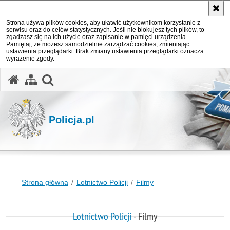
Strona używa plików cookies, aby ułatwić użytkownikom korzystanie z
serwisu oraz do celów statystycznych. Jeśli nie blokujesz tych plików, to
zgadzasz się na ich użycie oraz zapisanie w pamięci urządzenia.
Pamiętaj, że możesz samodzielnie zarządzać cookies, zmieniając
ustawienia przeglądarki. Brak zmiany ustawienia przeglądarki oznacza
wyrażenie zgody.
otwórz wyszukiwarkę
Policja.pl
Strona główna
Lotnictwo Policji
Filmy
Lotnictwo Policji
- Filmy