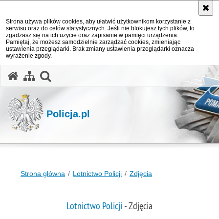
Strona używa plików cookies, aby ułatwić użytkownikom korzystanie z
serwisu oraz do celów statystycznych. Jeśli nie blokujesz tych plików, to
zgadzasz się na ich użycie oraz zapisanie w pamięci urządzenia.
Pamiętaj, że możesz samodzielnie zarządzać cookies, zmieniając
ustawienia przeglądarki. Brak zmiany ustawienia przeglądarki oznacza
wyrażenie zgody.
otwórz wyszukiwarkę
Policja.pl
Strona główna
Lotnictwo Policji
Zdjęcia
Lotnictwo Policji
- Zdjęcia