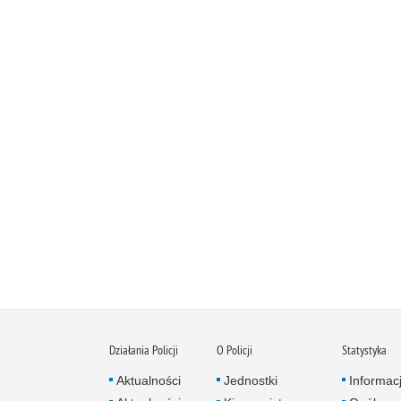
Działania Policji
O Policji
Statystyka
Aktualności
Jednostki
Informac