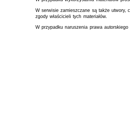
W serwisie zamieszczane są także utwory, c
zgody właścicieli tych materiałów.
W przypadku naruszenia prawa autorskiego 