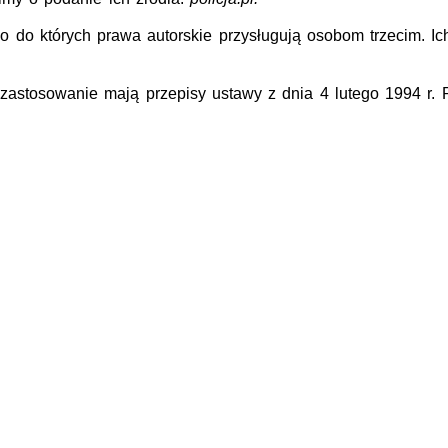
o do których prawa autorskie przysługują osobom trzecim. I
zastosowanie mają przepisy ustawy z dnia 4 lutego 1994 r. 