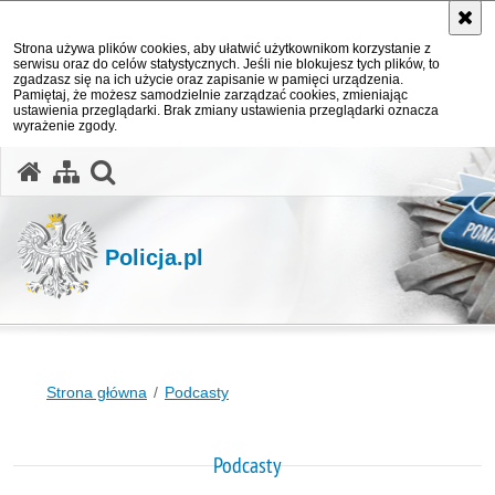
Strona używa plików cookies, aby ułatwić użytkownikom korzystanie z
serwisu oraz do celów statystycznych. Jeśli nie blokujesz tych plików, to
zgadzasz się na ich użycie oraz zapisanie w pamięci urządzenia.
Pamiętaj, że możesz samodzielnie zarządzać cookies, zmieniając
ustawienia przeglądarki. Brak zmiany ustawienia przeglądarki oznacza
wyrażenie zgody.
otwórz wyszukiwarkę
Policja.pl
Strona główna
Podcasty
Podcasty