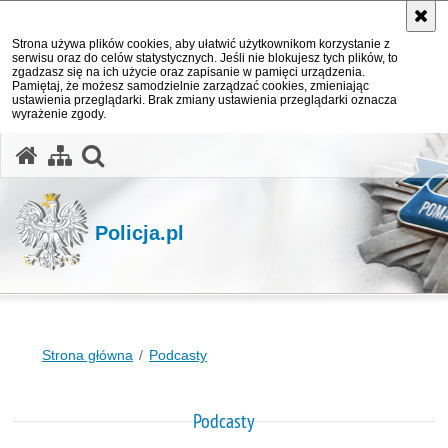
Strona używa plików cookies, aby ułatwić użytkownikom korzystanie z
serwisu oraz do celów statystycznych. Jeśli nie blokujesz tych plików, to
zgadzasz się na ich użycie oraz zapisanie w pamięci urządzenia.
Pamiętaj, że możesz samodzielnie zarządzać cookies, zmieniając
ustawienia przeglądarki. Brak zmiany ustawienia przeglądarki oznacza
wyrażenie zgody.
otwórz wyszukiwarkę
Policja.pl
Strona główna
Podcasty
Podcasty