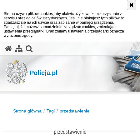
Strona używa plików cookies, aby ułatwić użytkownikom korzystanie z
serwisu oraz do celów statystycznych. Jeśli nie blokujesz tych plików, to
zgadzasz się na ich użycie oraz zapisanie w pamięci urządzenia.
Pamiętaj, że możesz samodzielnie zarządzać cookies, zmieniając
ustawienia przeglądarki. Brak zmiany ustawienia przeglądarki oznacza
wyrażenie zgody.
otwórz wyszukiwarkę
Policja.pl
Strona główna
Tagi
przedstawienie
przedstawienie