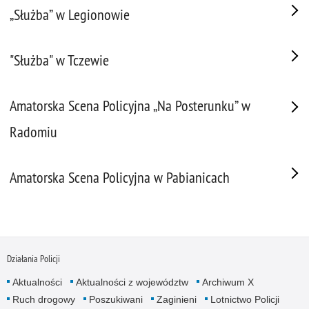
„Służba” w Legionowie
"Służba" w Tczewie
Amatorska Scena Policyjna „Na Posterunku” w
Radomiu
Amatorska Scena Policyjna w Pabianicach
Działania Policji
Aktualności
Aktualności z województw
Archiwum X
Ruch drogowy
Poszukiwani
Zaginieni
Lotnictwo Policji