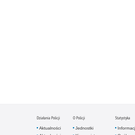
Działania Policji
O Policji
Statystyka
Aktualności
Jednostki
Informac