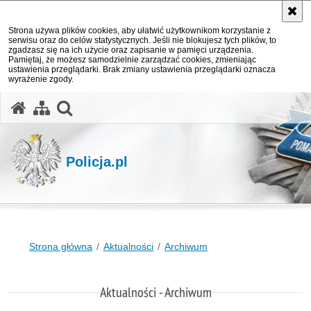
Strona używa plików cookies, aby ułatwić użytkownikom korzystanie z
serwisu oraz do celów statystycznych. Jeśli nie blokujesz tych plików, to
zgadzasz się na ich użycie oraz zapisanie w pamięci urządzenia.
Pamiętaj, że możesz samodzielnie zarządzać cookies, zmieniając
ustawienia przeglądarki. Brak zmiany ustawienia przeglądarki oznacza
wyrażenie zgody.
otwórz wyszukiwarkę
Policja.pl
Strona główna
Aktualności
Archiwum
Aktualności - Archiwum